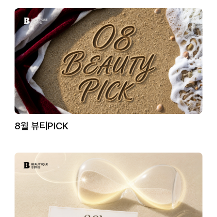
8월 뷰티PICK