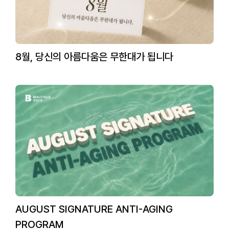
8월, 당신의 아름다움은 무한대가 됩니다
AUGUST SIGNATURE ANTI-AGING
PROGRAM