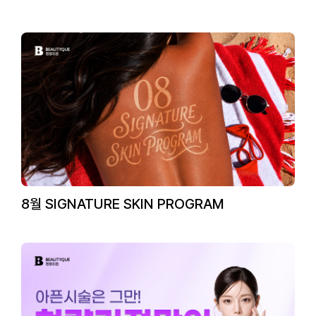
8월 SIGNATURE SKIN PROGRAM